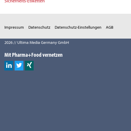
Sicherheits-Etiketten
Impressum
Datenschutz
Datenschutz-Einstellungen
AGB
2026 // Ultima Media Germany GmbH
Mit Pharma+Food vernetzen