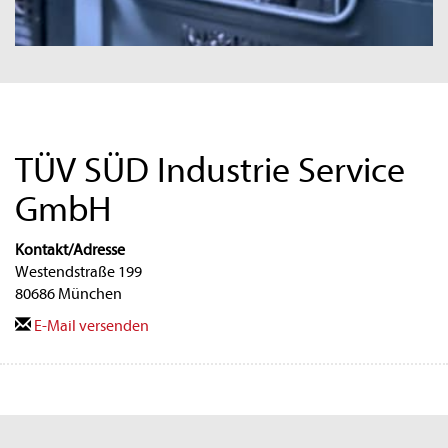
TÜV SÜD Industrie Service
GmbH
Kontakt/Adresse
Westendstraße 199
80686 München
E-Mail versenden