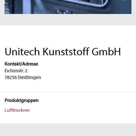
Unitech Kunststoff GmbH
Kontakt/Adresse
Eichenstr. 2
78256 Steißlingen
Produktgruppen
Lufttrockner