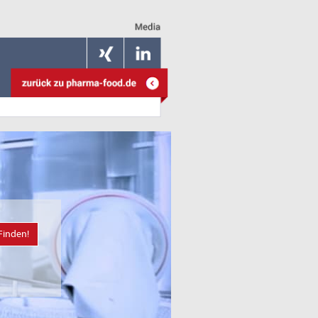
Finden!