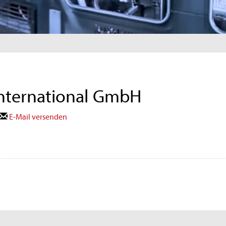
International GmbH
E-Mail versenden