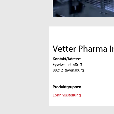
Vetter Pharma 
Kontakt/Adresse
Eywiesenstraße 5
88212 Ravensburg
Produktgruppen
Lohnherstellung