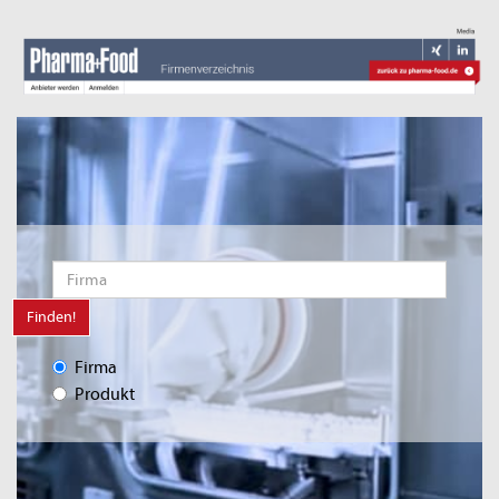
Finden!
Firma
Produkt