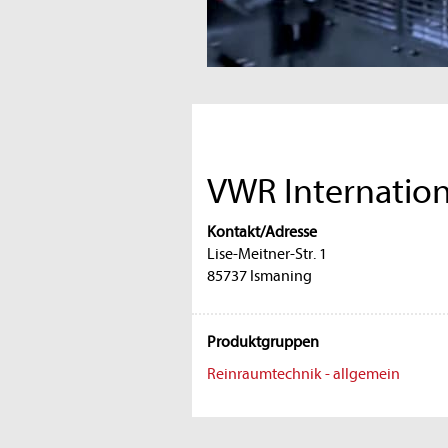
VWR Internatio
Kontakt/Adresse
Lise-Meitner-Str. 1
85737 Ismaning
Produktgruppen
Reinraumtechnik - allgemein