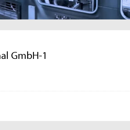
nal GmbH-1