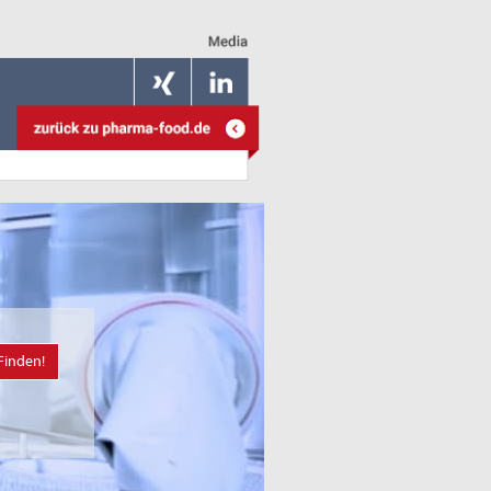
Finden!