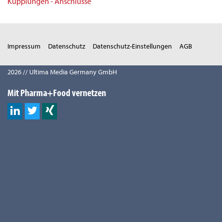
Kupplungen - Anschlüsse
Impressum
Datenschutz
Datenschutz-Einstellungen
AGB
2026 // Ultima Media Germany GmbH
Mit Pharma+Food vernetzen