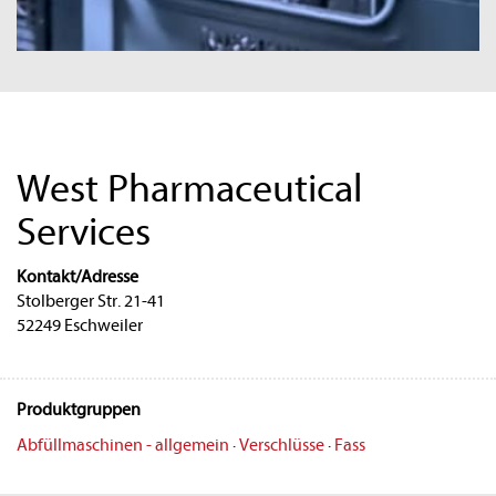
West Pharmaceutical
Services
Kontakt/Adresse
Stolberger Str. 21-41
52249 Eschweiler
Produktgruppen
Abfüllmaschinen - allgemein
·
Verschlüsse
·
Fass