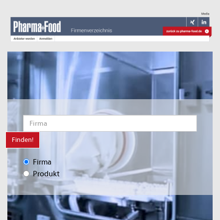
Finden!
Firma
Produkt