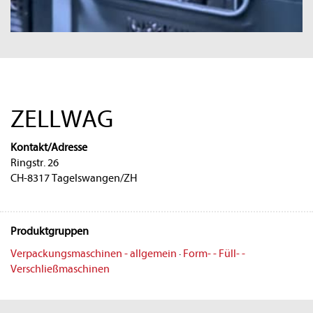
ZELLWAG
Kontakt/Adresse
Ringstr. 26
CH-8317 Tagelswangen/ZH
Produktgruppen
Verpackungsmaschinen - allgemein
·
Form- - Füll- -
Verschließmaschinen