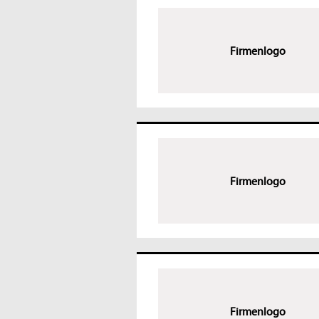
Firmenlogo
Firmenlogo
Firmenlogo