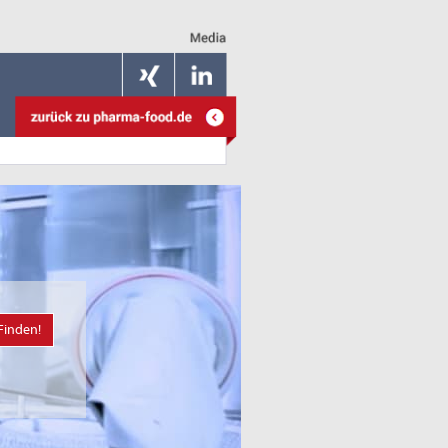
Finden!