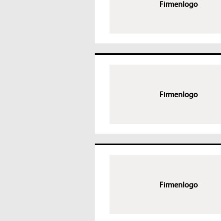
Firmenlogo
Firmenlogo
Firmenlogo