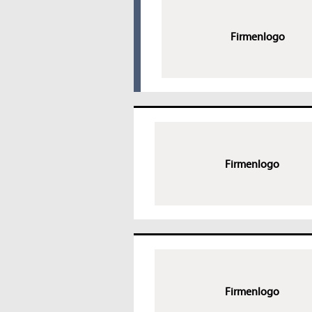
Firmenlogo
Firmenlogo
Firmenlogo