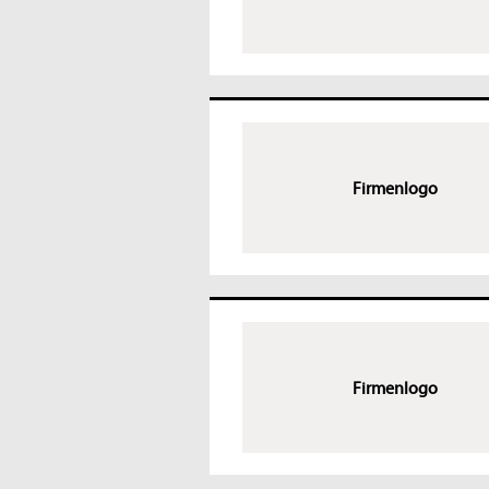
Firmenlogo
Firmenlogo