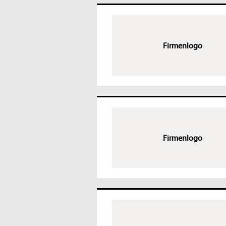
Firmenlogo
Firmenlogo