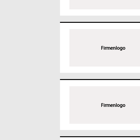
Firmenlogo
Firmenlogo