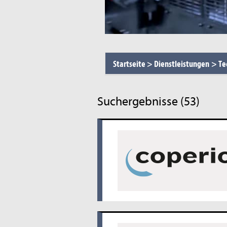
Startseite
>
Dienstleistungen
>
Te
Suchergebnisse (53)