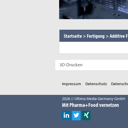
Startseite
>
Fertigung
>
Additive 
3D-Drucken
Impressum
Datenschutz
Datenschu
2026 // Ultima Media Germany GmbH
Mit Pharma+Food vernetzen