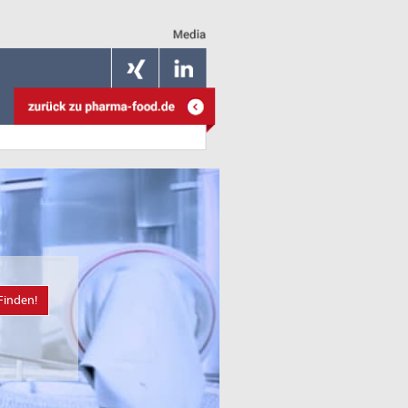
Finden!