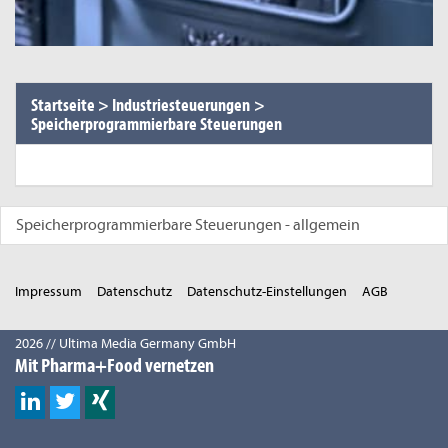
Startseite
>
Industriesteuerungen
>
Speicherprogrammierbare Steuerungen
Speicherprogrammierbare Steuerungen - allgemein
Impressum
Datenschutz
Datenschutz-Einstellungen
AGB
2026 // Ultima Media Germany GmbH
Mit Pharma+Food vernetzen