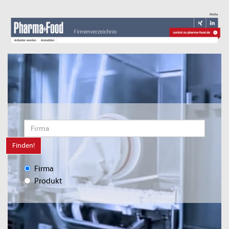
Finden!
Firma
Produkt