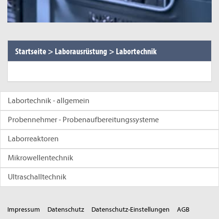
Startseite
>
Laborausrüstung
>
Labortechnik
Labortechnik - allgemein
Probennehmer - Probenaufbereitungssysteme
Laborreaktoren
Mikrowellentechnik
Ultraschalltechnik
Impressum
Datenschutz
Datenschutz-Einstellungen
AGB