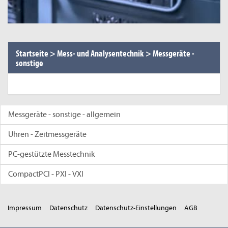
Startseite
>
Mess- und Analysentechnik
>
Messgeräte -
sonstige
Messgeräte - sonstige - allgemein
Uhren - Zeitmessgeräte
PC-gestützte Messtechnik
CompactPCI - PXI - VXI
Impressum
Datenschutz
Datenschutz-Einstellungen
AGB