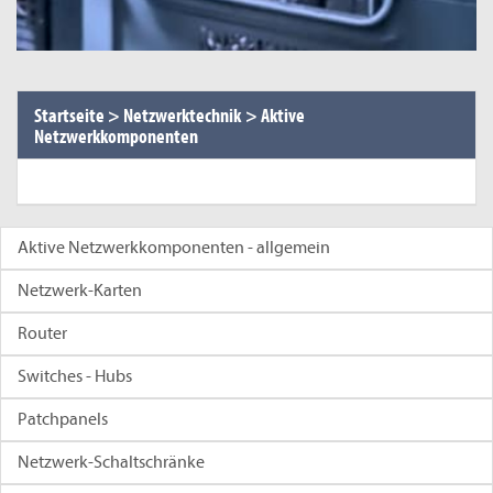
Startseite
>
Netzwerktechnik
>
Aktive
Netzwerkkomponenten
Aktive Netzwerkkomponenten - allgemein
Netzwerk-Karten
Router
Switches - Hubs
Patchpanels
Netzwerk-Schaltschränke