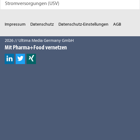
Stromversorgungen (USV)
Impressum
Datenschutz
Datenschutz-Einstellungen
AGB
2026 // Ultima Media Germany GmbH
Mit Pharma+Food vernetzen