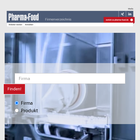
Finden!
Firma
Produkt