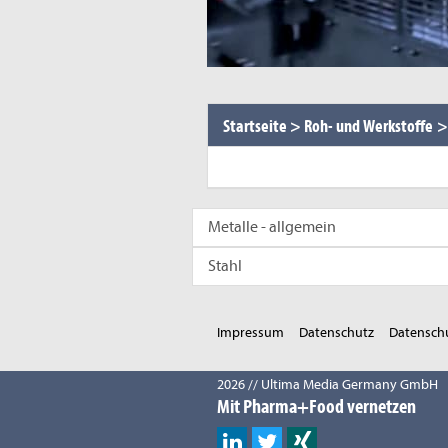
Startseite
>
Roh- und Werkstoffe
>
Metalle - allgemein
Stahl
Impressum
Datenschutz
Datenschu
2026 // Ultima Media Germany GmbH
Mit Pharma+Food vernetzen