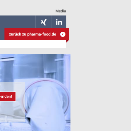
Finden!