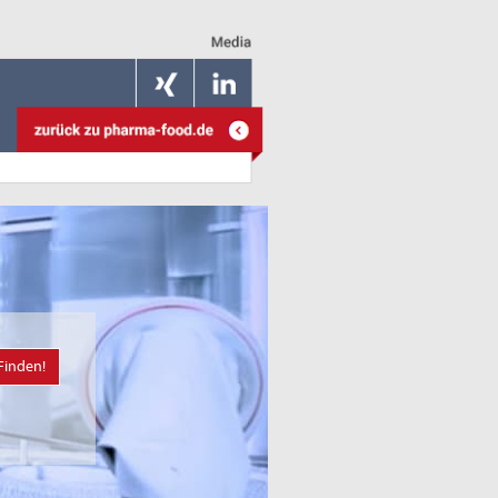
Finden!