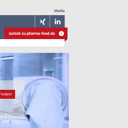
Finden!