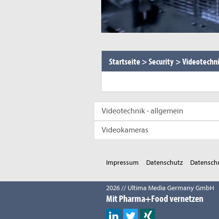
Startseite
>
Security
>
Videotechn
Videotechnik - allgemein
Videokameras
Impressum
Datenschutz
Datenschu
2026 // Ultima Media Germany GmbH
Mit Pharma+Food vernetzen