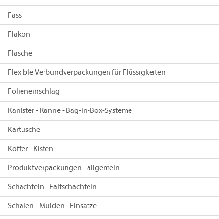
Fass
Flakon
Flasche
Flexible Verbundverpackungen für Flüssigkeiten
Folieneinschlag
Kanister - Kanne - Bag-in-Box-Systeme
Kartusche
Koffer - Kisten
Produktverpackungen - allgemein
Schachteln - Faltschachteln
Schalen - Mulden - Einsätze