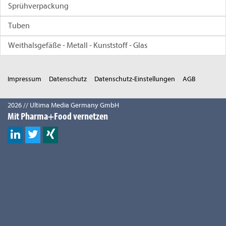
Sprühverpackung
Tuben
Weithalsgefäße - Metall - Kunststoff - Glas
Impressum
Datenschutz
Datenschutz-Einstellungen
AGB
2026 // Ultima Media Germany GmbH
Mit Pharma+Food vernetzen