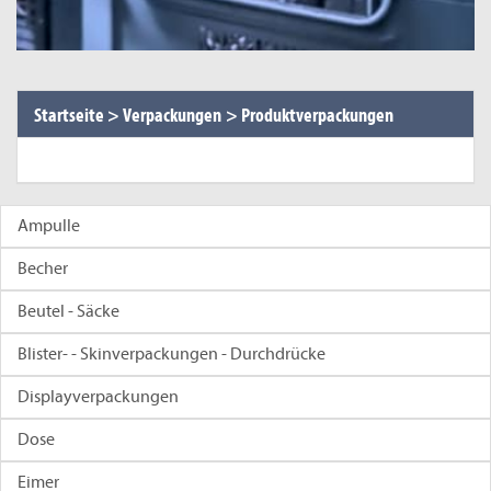
Startseite
>
Verpackungen
>
Produktverpackungen
Ampulle
Becher
Beutel - Säcke
Blister- - Skinverpackungen - Durchdrücke
Displayverpackungen
Dose
Eimer