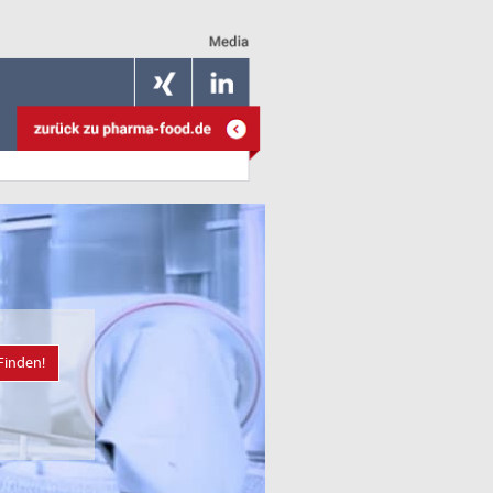
Finden!