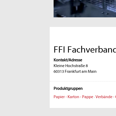
FFI Fachverband 
Kontakt/Adresse
Kleine Hochstraße 8
60313 Frankfurt am Main
Produktgruppen
Papier - Karton - Pappe
·
Verbände -