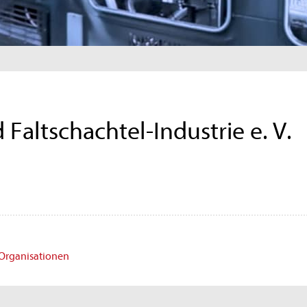
Faltschachtel-Industrie e. V.
 Organisationen