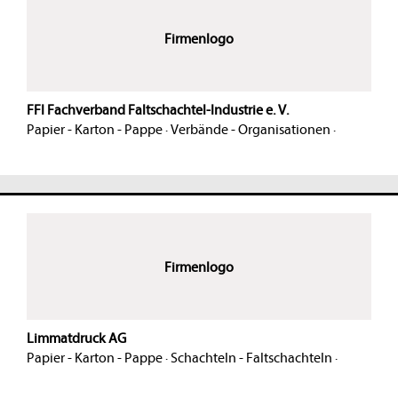
Firmenlogo
FFI Fachverband Faltschachtel-Industrie e. V.
Papier - Karton - Pappe
·
Verbände - Organisationen
·
Firmenlogo
Limmatdruck AG
Papier - Karton - Pappe
·
Schachteln - Faltschachteln
·