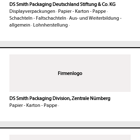
DS Smith Packaging Deutschland Stiftung & Co. KG
Displayverpackungen
·
Papier - Karton - Pappe
·
Schachteln - Faltschachteln
·
Aus- und Weiterbildung -
allgemein
·
Lohnherstellung
·
Firmenlogo
DS Smith Packaging Division, Zentrale Nürnberg
Papier - Karton - Pappe
·