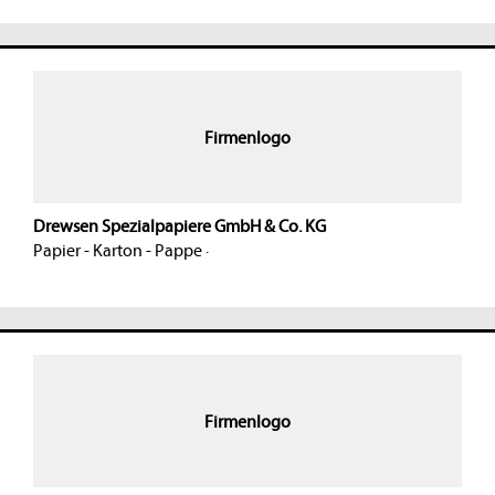
Firmenlogo
Drewsen Spezialpapiere GmbH & Co. KG
Papier - Karton - Pappe
·
Firmenlogo