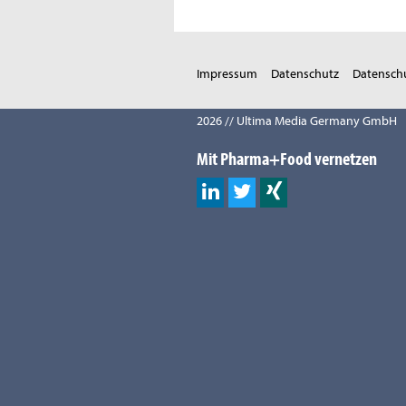
Impressum
Datenschutz
Datenschu
2026 // Ultima Media Germany GmbH
Mit Pharma+Food vernetzen