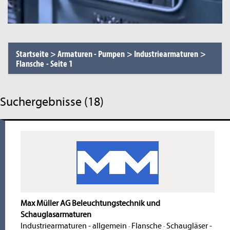
Startseite
>
Armaturen - Pumpen
>
Industriearmaturen
>
Flansche
-
Seite 1
Suchergebnisse (18)
Max Müller AG Beleuchtungstechnik und
Schauglasarmaturen
Industriearmaturen - allgemein
·
Flansche
·
Schaugläser -