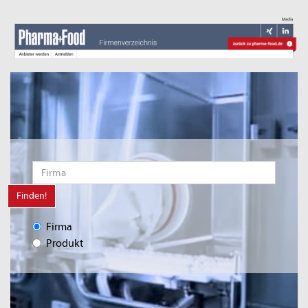
Finden!
Firma
Produkt