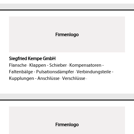
Firmenlogo
Siegfried Kempe GmbH
Flansche
·
Klappen - Schieber
·
Kompensatoren -
Faltenbälge - Pulsationsdämpfer
·
Verbindungsteile -
Kupplungen - Anschlüsse
·
Verschlüsse
·
Firmenlogo