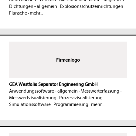
Dichtungen - allgemein
·
Explosionsschutzeinrichtungen
·
Flansche
·
mehr...
Firmenlogo
GEA Westfalia Separator Engineering GmbH
Anwendungssoftware - allgemein
·
Messwerterfassung -
Messwertvisualisierung
·
Prozessvisualisierung
·
Simulationssoftware
·
Programmierung
·
mehr...