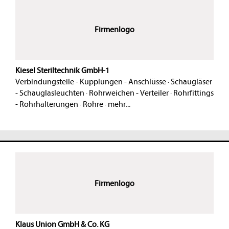
Firmenlogo
Kiesel Steriltechnik GmbH-1
Verbindungsteile - Kupplungen - Anschlüsse
·
Schaugläser
- Schauglasleuchten
·
Rohrweichen - Verteiler
·
Rohrfittings
- Rohrhalterungen
·
Rohre
·
mehr...
Firmenlogo
Klaus Union GmbH & Co. KG