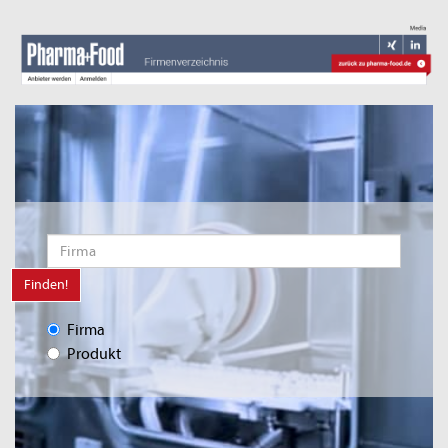
Finden!
Firma
Produkt