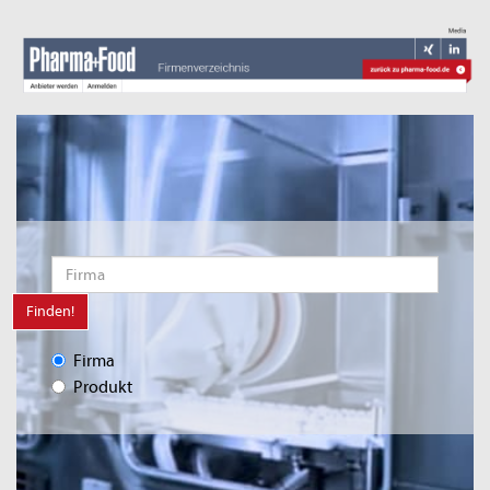
Finden!
Firma
Produkt