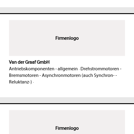
Firmenlogo
Van der Graaf GmbH
Antriebskomponenten - allgemein
·
Drehstrommotoren -
Bremsmotoren - Asynchronmotoren (auch Synchron- -
Reluktanz-)
·
Firmenlogo