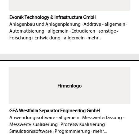
Evonik Technology & Infrastructure GmbH
Anlagenbau und Anlagenplanung
·
Additive - allgemein
·
Automatisierung - allgemein
·
Extrudieren - sonstige
·
Forschung+Entwicklung - allgemein
·
mehr...
Firmenlogo
GEA Westfalia Separator Engineering GmbH
Anwendungssoftware - allgemein
·
Messwerterfassung -
Messwertvisualisierung
·
Prozessvisualisierung
·
Simulationssoftware
·
Programmierung
·
mehr...