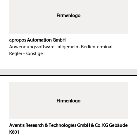
Firmenlogo
apropos Automation GmbH
Anwendungssoftware - allgemein
·
Bedienterminal
·
Regler - sonstige
·
Firmenlogo
Aventis Research & Technologies GmbH & Co. KG Gebäude
K801