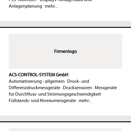
Anlagenplanung
·
mehr...
Firmenlogo
ACS-CONTROL-SYSTEM GmbH
Automatisierung - allgemein
·
Druck- und
Differenzdruckmessgeräte
·
Drucksensoren
·
Messgeräte
für Durchfluss- und Strömungsgeschwindigkeit
·
Füllstands- und Niveaumessgeräte
·
mehr...