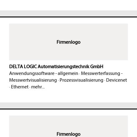
Firmenlogo
DELTA LOGIC Automatisierungstechnik GmbH
Anwendungssoftware - allgemein
·
Messwerterfassung -
Messwertvisualisierung
·
Prozessvisualisierung
·
Devicenet
·
Ethernet
·
mehr...
Firmenlogo