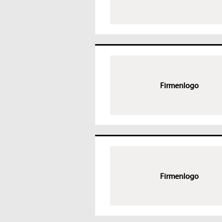
Firmenlogo
Firmenlogo