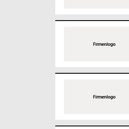
Firmenlogo
Firmenlogo