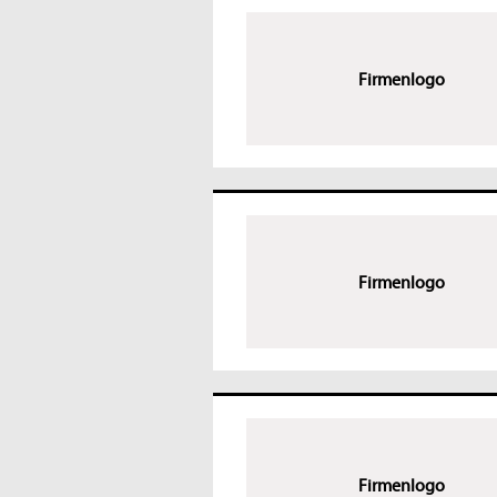
Firmenlogo
Firmenlogo
Firmenlogo