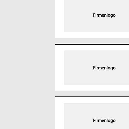
Firmenlogo
Firmenlogo
Firmenlogo