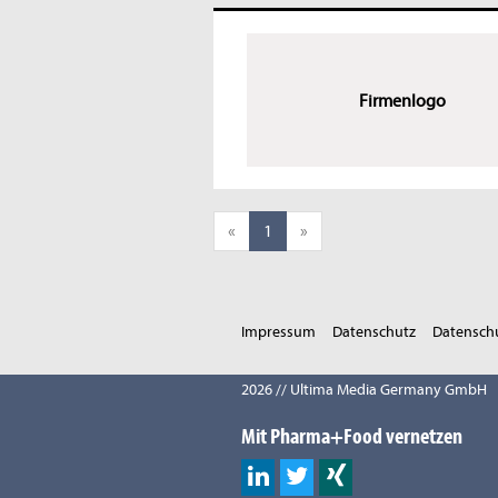
Firmenlogo
«
1
»
Impressum
Datenschutz
Datenschu
2026 // Ultima Media Germany GmbH
Mit Pharma+Food vernetzen