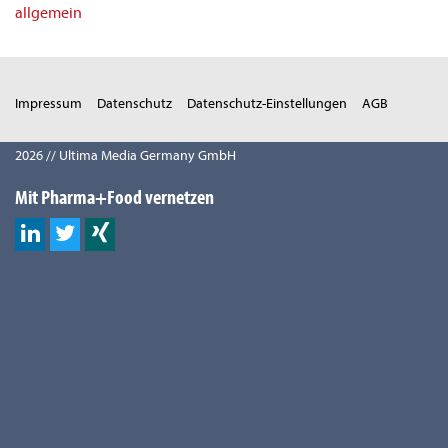
allgemein
Impressum
Datenschutz
Datenschutz-Einstellungen
AGB
2026 // Ultima Media Germany GmbH
Mit Pharma+Food vernetzen