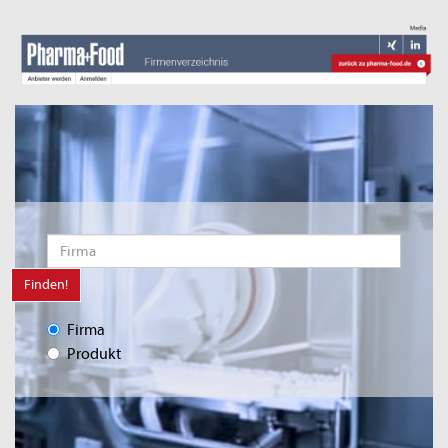
Finden!
Firma
Produkt