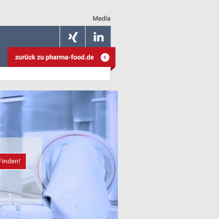
Finden!