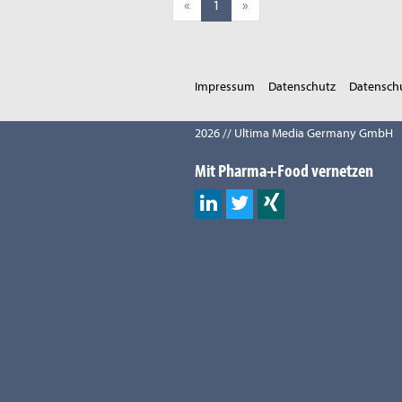
«
1
»
Impressum
Datenschutz
Datenschu
2026 // Ultima Media Germany GmbH
Mit Pharma+Food vernetzen