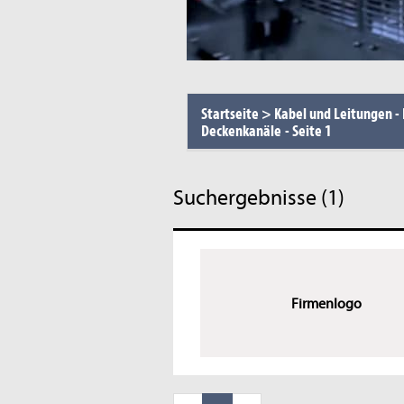
Startseite
>
Kabel und Leitungen -
Deckenkanäle
-
Seite 1
Suchergebnisse (1)
Firmenlogo