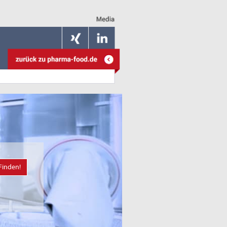
Finden!