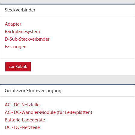
Steckverbinder
Adapter
Backplanesystem
D-Sub-Steckverbinder
Fassungen
zur Rubrik
Geräte zur Stromversorgung
AC - DC-Netzteile
AC - DC-Wandler-Module (für Leiterplatten)
Batterie-Ladegeräte
DC - DC-Netzteile