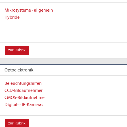
Mikrosysteme - allgemein
Hybride
zur Rubrik
Optoelektronik
Beleuchtungshilfen
CCD-Bildaufnehmer
CMOS-Bildaufnehmer
Digital- - IR-Kameras
zur Rubrik