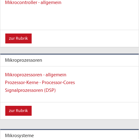
Mikrocontroller - allgemein
zur Rubrik
Mikroprozessoren
Mikroprozessoren - allgemein
Prozessor-Kerne - Processor-Cores
Signalprozessoren (DSP)
zur Rubrik
Mikrosysteme