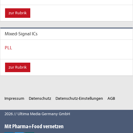
zur Rubrik
Mixed-Signal ICs
PLL
zur Rubrik
Impressum
Datenschutz
Datenschutz-Einstellungen
AGB
2026 // Ultima Media Germany GmbH
Mit Pharma+Food vernetzen