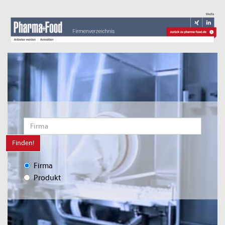
Finden!
Firma
Produkt