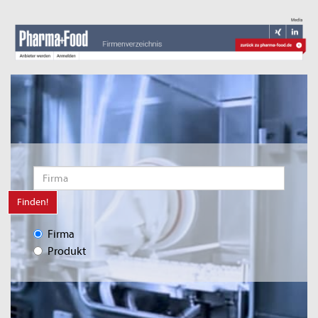
Finden!
Firma
Produkt