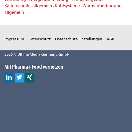
Kältetechnik - allgemein
·
Kühlsysteme
·
Wärmeübertragung -
allgemein
Impressum
Datenschutz
Datenschutz-Einstellungen
AGB
2026 // Ultima Media Germany GmbH
Mit Pharma+Food vernetzen