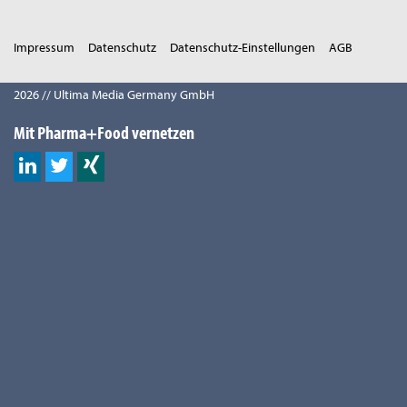
Impressum
Datenschutz
Datenschutz-Einstellungen
AGB
2026 // Ultima Media Germany GmbH
Mit Pharma+Food vernetzen