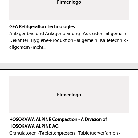
Firmenlogo
GEA Refrigeration Technologies
Anlagenbau und Anlagenplanung
·
Ausrüster - allgemein
·
Dekanter
·
Hygiene-Produktion - allgemein
·
Kältetechnik -
allgemein
·
mehr...
Firmenlogo
HOSOKAWA ALPINE Compaction - A Division of
HOSOKAWA ALPINE AG
Granulatoren
·
Tablettenpressen - Tablettierverfahren
·