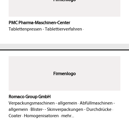
PMC Pharma-Maschinen-Center
Tablettenpressen - Tablettierverfahren
·
Firmenlogo
Romaco Group GmbH
Verpackungsmaschinen - allgemein
·
Abfüllmaschinen -
allgemein
·
Blister- - Skinverpackungen - Durchdrücke
·
Coater
·
Homogenisatoren
·
mehr...