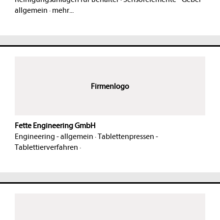
allgemein
·
mehr...
Firmenlogo
Fette Engineering GmbH
Engineering - allgemein
·
Tablettenpressen -
Tablettierverfahren
·