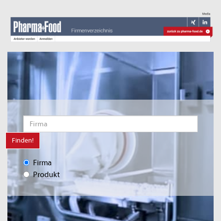
Finden!
Firma
Produkt