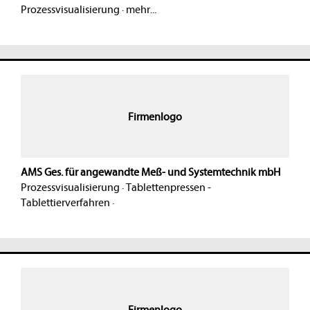
Prozessvisualisierung
·
mehr...
Firmenlogo
AMS Ges. für angewandte Meß- und Systemtechnik mbH
Prozessvisualisierung
·
Tablettenpressen -
Tablettierverfahren
·
Firmenlogo