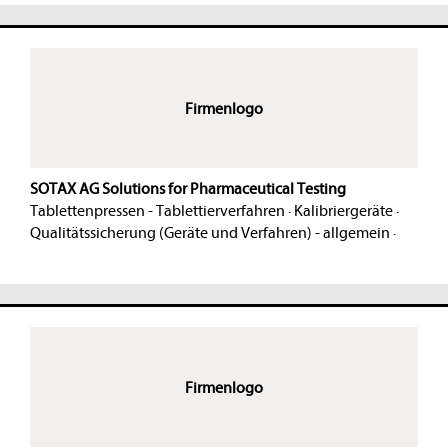
Firmenlogo
SOTAX AG Solutions for Pharmaceutical Testing
Tablettenpressen - Tablettierverfahren
·
Kalibriergeräte
·
Qualitätssicherung (Geräte und Verfahren) - allgemein
·
Firmenlogo