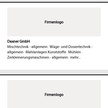
Firmenlogo
Daxner GmbH
Mischtechnik - allgemein
·
Wäge- und Dosiertechnik -
allgemein
·
Mahlanlagen Kunststoffe
·
Mühlen
·
Zerkleinerungsmaschinen - allgemein
·
mehr...
Firmenlogo