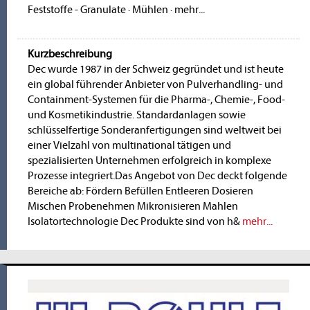
Feststoffe - Granulate
·
Mühlen
·
mehr...
Kurzbeschreibung
Dec wurde 1987 in der Schweiz gegründet und ist heute
ein global führender Anbieter von Pulverhandling- und
Containment-Systemen für die Pharma-, Chemie-, Food-
und Kosmetikindustrie. Standardanlagen sowie
schlüsselfertige Sonderanfertigungen sind weltweit bei
einer Vielzahl von multinational tätigen und
spezialisierten Unternehmen erfolgreich in komplexe
Prozesse integriert.Das Angebot von Dec deckt folgende
Bereiche ab: Fördern Befüllen Entleeren Dosieren
Mischen Probenehmen Mikronisieren Mahlen
Isolatortechnologie Dec Produkte sind von h&
mehr...