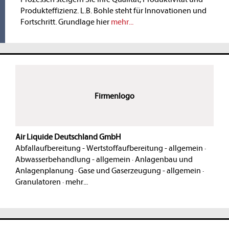
Produkteffizienz. L.B. Bohle steht für Innovationen und
Fortschritt. Grundlage hier
mehr...
Firmenlogo
Air Liquide Deutschland GmbH
Abfallaufbereitung - Wertstoffaufbereitung - allgemein
·
Abwasserbehandlung - allgemein
·
Anlagenbau und
Anlagenplanung
·
Gase und Gaserzeugung - allgemein
·
Granulatoren
·
mehr...