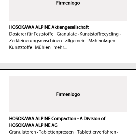
Firmenlogo
HOSOKAWA ALPINE Aktiengesellschaft
Dosierer für Feststoffe - Granulate
·
Kunststoffrecycling
·
Zerkleinerungsmaschinen - allgemein
·
Mahlanlagen
Kunststoffe
·
Mühlen
·
mehr...
Firmenlogo
HOSOKAWA ALPINE Compaction - A Division of
HOSOKAWA ALPINE AG
Granulatoren
·
Tablettenpressen - Tablettierverfahren
·