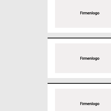
Firmenlogo
Firmenlogo
Firmenlogo