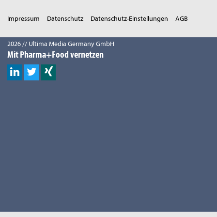
Impressum
Datenschutz
Datenschutz-Einstellungen
AGB
2026 // Ultima Media Germany GmbH
Mit Pharma+Food vernetzen