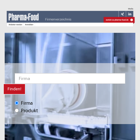
Finden!
Firma
Produkt