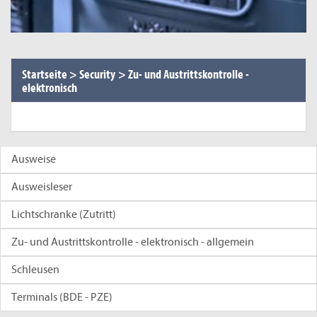
Startseite
>
Security
>
Zu- und Austrittskontrolle -
elektronisch
Ausweise
Ausweisleser
Lichtschranke (Zutritt)
Zu- und Austrittskontrolle - elektronisch - allgemein
Schleusen
Terminals (BDE - PZE)